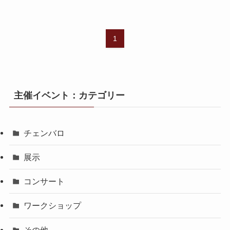
1
主催イベント：カテゴリー
チェンバロ
展示
コンサート
ワークショップ
その他