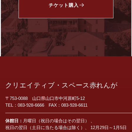
チケット
購入
クリエイティブ・スペース赤れんが
〒753-0088 山口県山口市中河原町5-12
TEL：083-928-6666 FAX：083-928-6611
休館日：
月曜日（祝日の場合はその翌日） 、
祝日の翌日（土日に当たる場合は除く）、 12月29日～1月5日