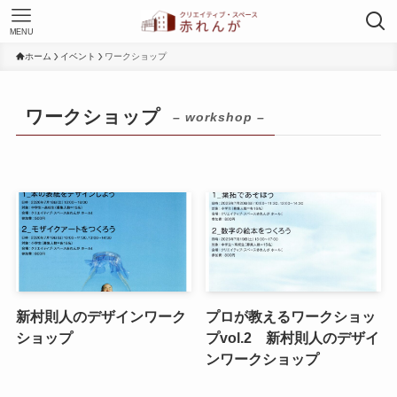
MENU
ホーム
イベント
ワークショップ
ワークショップ
– workshop –
新村則人のデザインワーク
プロが教えるワークショッ
ショップ
プvol.2 新村則人のデザイ
ンワークショップ