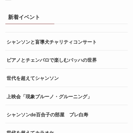
新着イベント
シャンソンと盲導犬チャリティコンサート
ピアノとチェンバロで楽しむバッハの世界
世代を超えてシャンソン
上映会「現象ブルーノ・グルーニング」
シャンソンde百合子の部屋 プレ白寿
世代を超えてカラオケ