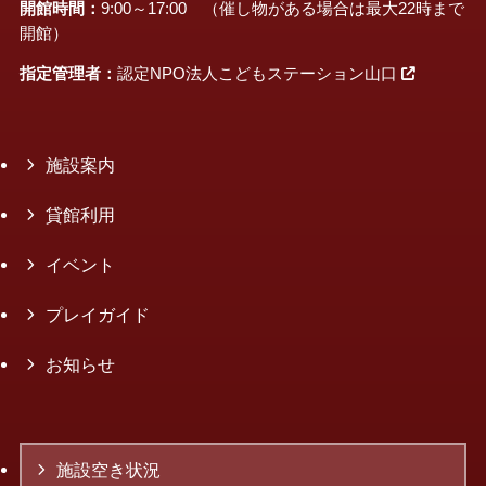
開館時間：
9:00～17:00 （催し物がある場合は最大22時まで
開館）
指定管理者：
認定NPO法人こどもステーション山口
施設案内
貸館利用
イベント
プレイガイド
お知らせ
施設空き状況