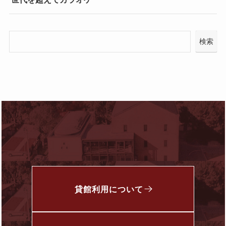
検索
貸館利用について