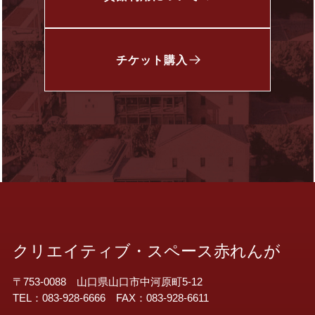
チケット
購入
クリエイティブ・スペース赤れんが
〒753-0088 山口県山口市中河原町5-12
TEL：083-928-6666 FAX：083-928-6611