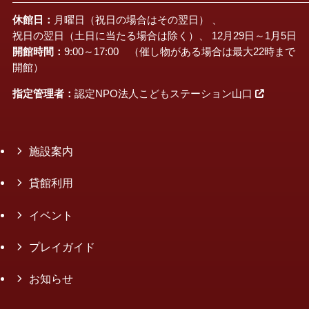
休館日：
月曜日（祝日の場合はその翌日） 、
祝日の翌日（土日に当たる場合は除く）、 12月29日～1月5日
開館時間：
9:00～17:00 （催し物がある場合は最大22時まで
開館）
指定管理者：
認定NPO法人こどもステーション山口
施設案内
貸館利用
イベント
プレイガイド
お知らせ