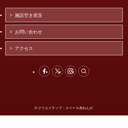
施設空き状況
お問い合わせ
アクセス
©
クリエイティブ・スペース赤れんが.