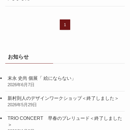
1
お知らせ
末永 史尚 個展「 絵にならない」
2026年6月7日
新村則人のデザインワークショップ＜終了しました＞
2026年5月29日
TRIO CONCERT 早春のプレリュード＜終了しました
＞