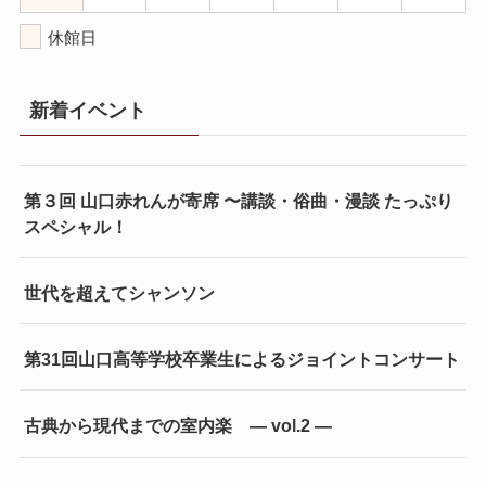
休館日
新着イベント
第３回 山口赤れんが寄席 〜講談・俗曲・漫談 たっぷり
スペシャル！
世代を超えてシャンソン
第31回山口高等学校卒業生によるジョイントコンサート
古典から現代までの室内楽 ― vol.2 ―