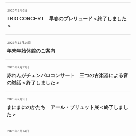
2026年1月9日
TRIO CONCERT 早春のプレリュード＜終了しました
＞
2025年12月14日
年末年始休館のご案内
2025年9月23日
赤れんがチェンバロコンサート 三つの古楽器による音
の対話＜終了しました＞
2025年9月2日
まにまにのかたち アール・ブリュット展＜終了しまし
た＞
2025年6月14日