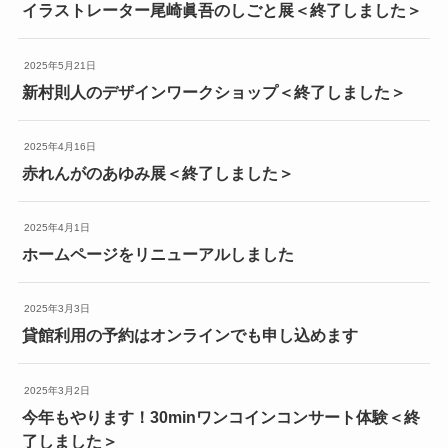
イラストレーター尾崎眞吾のしごと展＜終了しました＞
2025年5月21日
新村則人のデザインワークショップ＜終了しました＞
2025年4月16日
赤れんがのあゆみ展＜終了しました＞
2025年4月1日
ホームページをリニューアルしました
2025年3月3日
貸館利用の予約はオンラインでも申し込めます
2025年3月2日
今年もやります！30minワンコインコンサート体験＜終
了しました＞