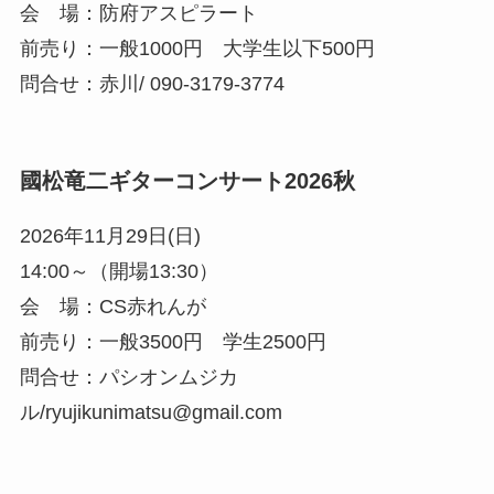
会 場：防府アスピラート
前売り：一般1000円 大学生以下500円
問合せ：赤川/ 090-3179-3774
國松竜二ギターコンサート2026秋
2026年11月29日(日)
14:00～（開場13:30）
会 場：CS赤れんが
前売り：一般3500円 学生2500円
問合せ：パシオンムジカ
ル/ryujikunimatsu@gmail.com