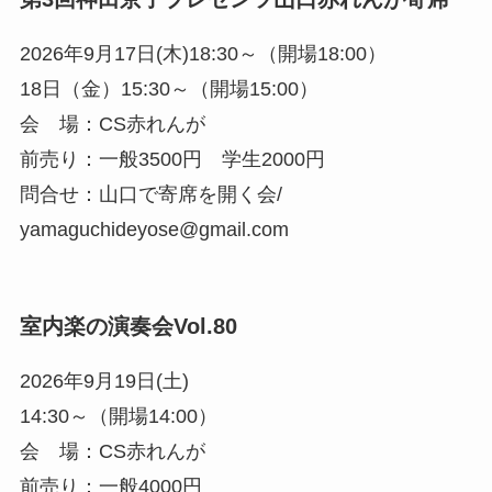
2026年9月17日(木)18:30～（開場18:00）
18日（金）15:30～（開場15:00）
会 場：CS赤れんが
前売り：一般3500円 学生2000円
問合せ：山口で寄席を開く会/
yamaguchideyose@gmail.com
室内楽の演奏会Vol.80
2026年9月19日(土)
14:30～（開場14:00）
会 場：CS赤れんが
前売り：一般4000円