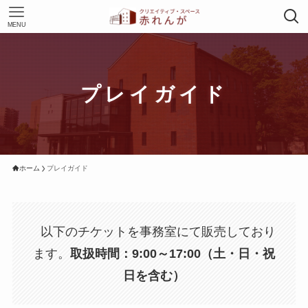
MENU
プレイガイド
ホーム
プレイガイド
以下のチケットを事務室にて販売しており
ます。
取扱時間：9:00～17:00（土・日・祝
日を含む）