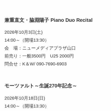
兼重直文・脇淵陽子 Piano Duo Recital
2026年10月3日(土)
14:00～（開場13:30）
会 場：ニューメディアプラザ山口
前売り：一般3500円 U25 2000円
問合せ：K＆W/ 090-7690-6903
モーツァルト～生誕270年記念～
2026年10月18日(日)
14:00～（開場13:30）