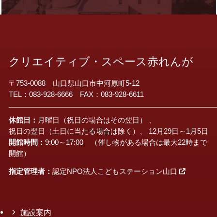
クリエイティブ・スペース赤れんが
〒753-0088 山口県山口市中河原町5-12
TEL：083-928-6666 FAX：083-928-6611
休館日：
月曜日（祝日の場合はその翌日） 、
祝日の翌日（土日に当たる場合は除く）、 12月29日～1月5日
開館時間：
9:00～17:00 （催し物がある場合は最大22時まで
開館）
指定管理者：
認定NPO法人こどもステーション山口
施設案内