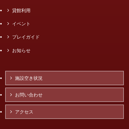
貸館利用
イベント
プレイガイド
お知らせ
施設空き状況
お問い合わせ
アクセス