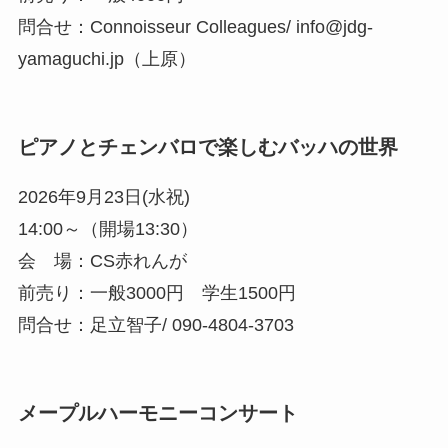
問合せ：Connoisseur Colleagues/ info@jdg-
yamaguchi.jp（上原）
ピアノとチェンバロで楽しむバッハの世界
2026年9月23日(水祝)
14:00～（開場13:30）
会 場：CS赤れんが
前売り：一般3000円 学生1500円
問合せ：足立智子/ 090-4804-3703
メープルハーモニーコンサート