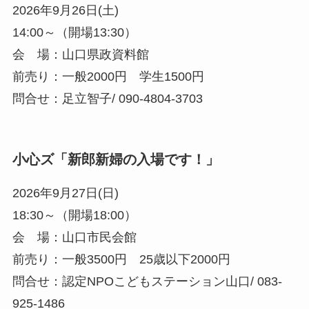
2026年9月26日(土)
14:00～（開場13:30）
会 場：山口県政資料館
前売り：一般2000円 学生1500円
問合せ：足立智子/ 090-4804-3703
小心ズ「新郎新婦の入場です！」
2026年9月27日(日)
18:30～（開場18:00）
会 場：山口市民会館
前売り：一般3500円 25歳以下2000円
問合せ：認定NPOこどもステーション山口/ 083-
925-1486