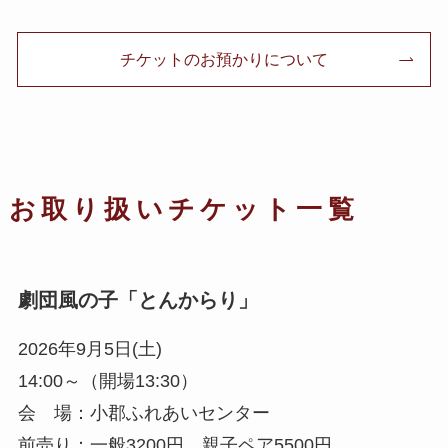
チケットのお預かりについて
お取り扱いチケット一覧
劇団風の子「とんからり」
2026年9月5日(土)
14:00～（開場13:30）
会 場：小郡ふれあいセンター
前売り：一般3200円 親子ペア5500円