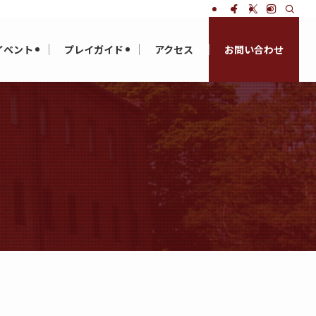
イベント
プレイガイド
アクセス
お問い合わせ