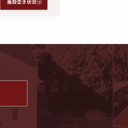
施設空き状況