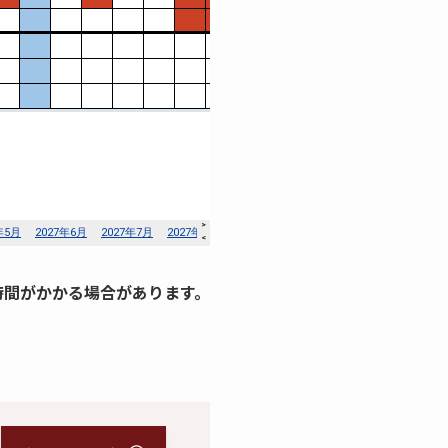
時間がかかる場合があります。