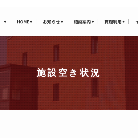
HOME
お知らせ
施設案内
貸館利用
施設空き状況