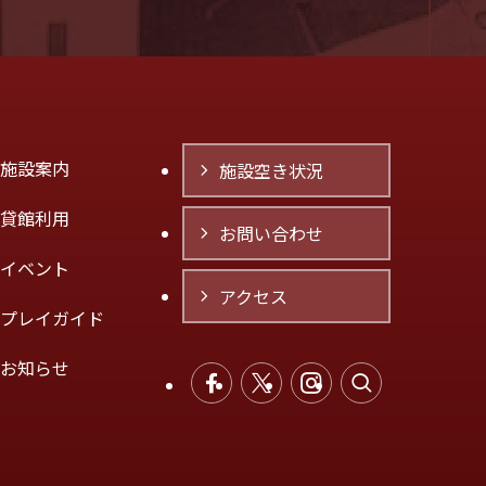
施設案内
施設空き状況
貸館利用
お問い合わせ
イベント
アクセス
プレイガイド
お知らせ