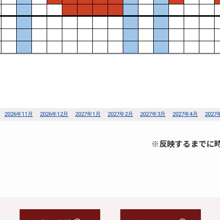
※反映するまでに