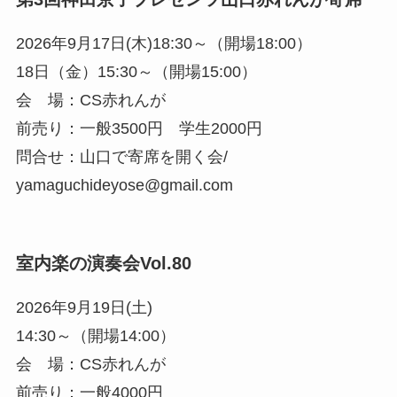
2026年9月17日(木)18:30～（開場18:00）
18日（金）15:30～（開場15:00）
会 場：CS赤れんが
前売り：一般3500円 学生2000円
問合せ：山口で寄席を開く会/
yamaguchideyose@gmail.com
室内楽の演奏会Vol.80
2026年9月19日(土)
14:30～（開場14:00）
会 場：CS赤れんが
前売り：一般4000円