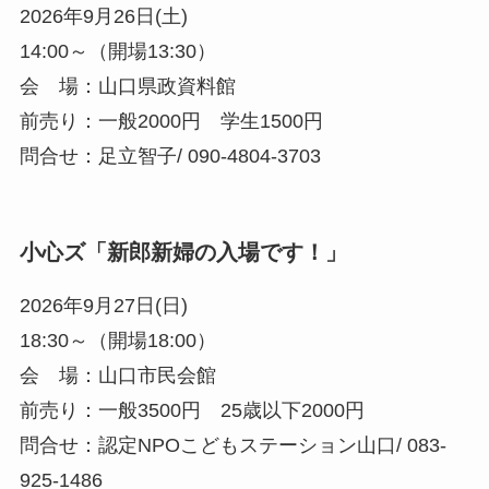
2026年9月26日(土)
14:00～（開場13:30）
会 場：山口県政資料館
前売り：一般2000円 学生1500円
問合せ：足立智子/ 090-4804-3703
小心ズ「新郎新婦の入場です！」
2026年9月27日(日)
18:30～（開場18:00）
会 場：山口市民会館
前売り：一般3500円 25歳以下2000円
問合せ：認定NPOこどもステーション山口/ 083-
925-1486