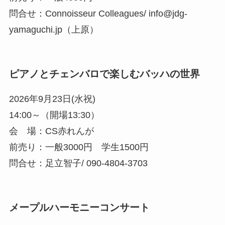
問合せ：Connoisseur Colleagues/ info@jdg-
yamaguchi.jp（上原）
ピアノとチェンバロで楽しむバッハの世界
2026年9月23日(水祝)
14:00～（開場13:30）
会 場：CS赤れんが
前売り：一般3000円 学生1500円
問合せ：足立智子/ 090-4804-3703
メープルハーモニーコンサート