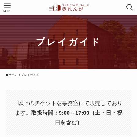
MENU
プレイガイド
ホーム
プレイガイド
以下のチケットを事務室にて販売しており
ます。
取扱時間：9:00～17:00（土・日・祝
日を含む）