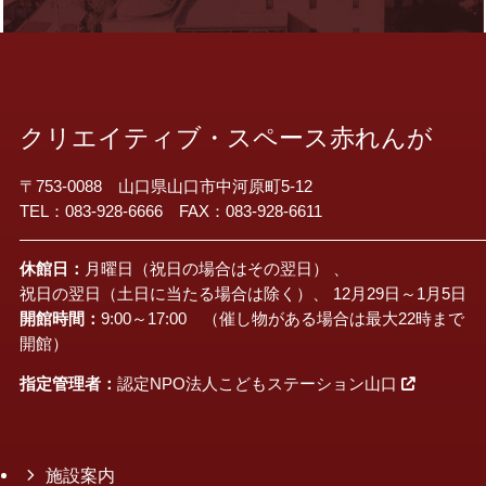
クリエイティブ・スペース赤れんが
〒753-0088 山口県山口市中河原町5-12
TEL：083-928-6666 FAX：083-928-6611
休館日：
月曜日（祝日の場合はその翌日） 、
祝日の翌日（土日に当たる場合は除く）、 12月29日～1月5日
開館時間：
9:00～17:00 （催し物がある場合は最大22時まで
開館）
指定管理者：
認定NPO法人こどもステーション山口
施設案内