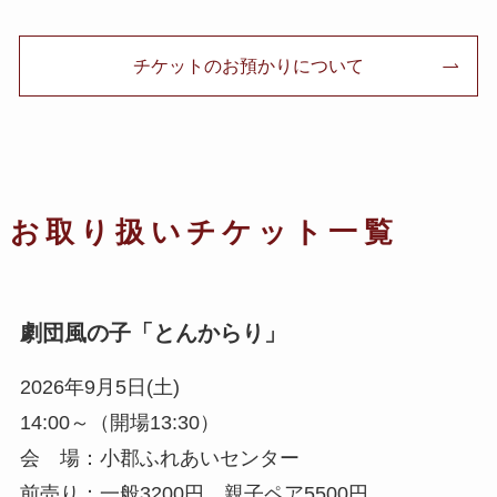
チケットのお預かりについて
お取り扱いチケット一覧
劇団風の子「とんからり」
2026年9月5日(土)
14:00～（開場13:30）
会 場：小郡ふれあいセンター
前売り：一般3200円 親子ペア5500円