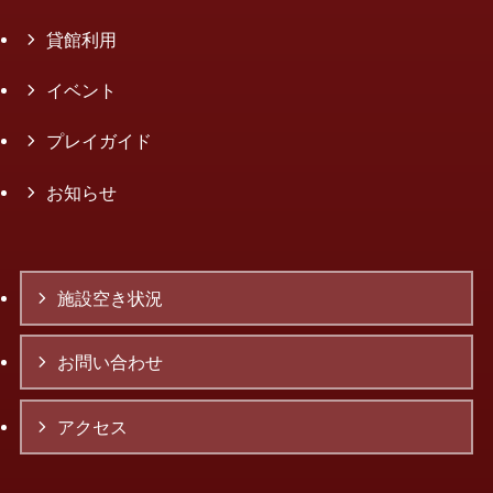
貸館利用
イベント
プレイガイド
お知らせ
施設空き状況
お問い合わせ
アクセス