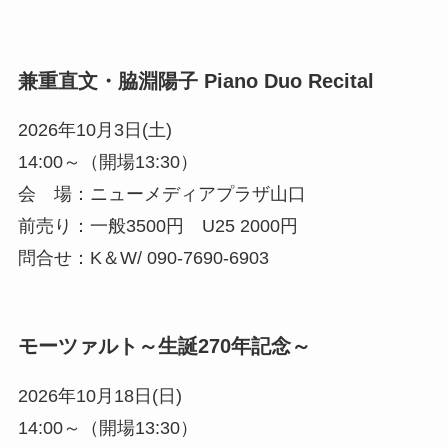
兼重直文・脇淵陽子 Piano Duo Recital
2026年10月3日(土)
14:00～（開場13:30）
会 場：ニューメディアプラザ山口
前売り：一般3500円 U25 2000円
問合せ：K＆W/ 090-7690-6903
モーツァルト～生誕270年記念～
2026年10月18日(日)
14:00～（開場13:30）