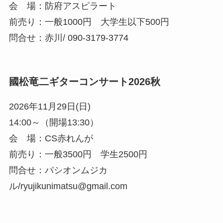
会 場：防府アスピラート
前売り：一般1000円 大学生以下500円
問合せ：赤川/ 090-3179-3774
國松竜二ギターコンサート2026秋
2026年11月29日(日)
14:00～（開場13:30）
会 場：CS赤れんが
前売り：一般3500円 学生2500円
問合せ：パシオンムジカ
ル/ryujikunimatsu@gmail.com