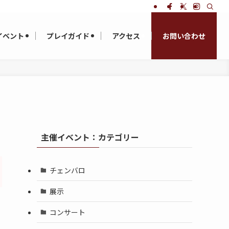
イベント
プレイガイド
アクセス
お問い合わせ
主催イベント：カテゴリー
チェンバロ
展示
コンサート