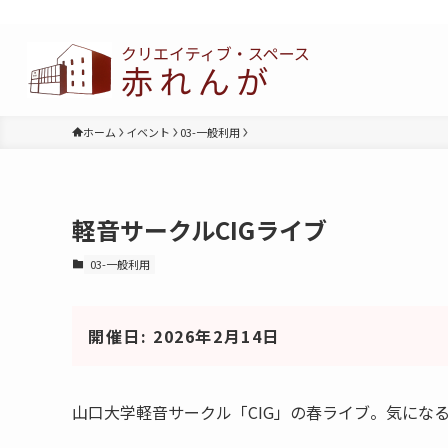
ホーム
イベント
03-一般利用
軽音サークルCIGライブ
03-一般利用
開催日: 2026年2月14日
山口大学軽音サークル「CIG」の春ライブ。気にな