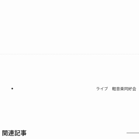
ライブ 軽音楽同好会
関連記事