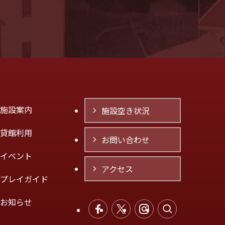
施設案内
施設空き状況
貸館利用
お問い合わせ
イベント
アクセス
プレイガイド
お知らせ