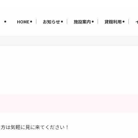
HOME
お知らせ
施設案内
貸館利用
る方は気軽に見に来てください！