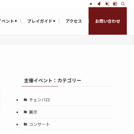
イベント
プレイガイド
アクセス
お問い合わせ
主催イベント：カテゴリー
チェンバロ
展示
コンサート