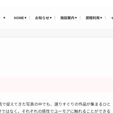
HOME
お知らせ
施設案内
貸館利用
活で捉えてきた写真の中でも、選りすぐりの作品が集まるひと
けではなく、それぞれの感性でユーモアに触れることができる