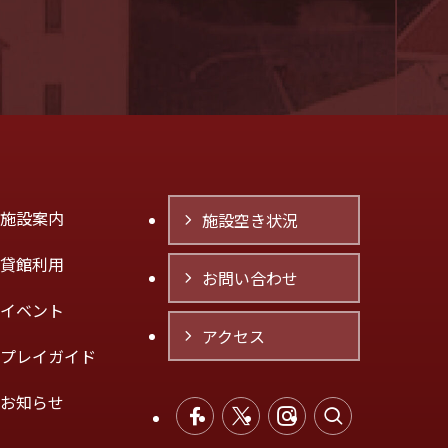
施設案内
施設空き状況
貸館利用
お問い合わせ
イベント
アクセス
プレイガイド
お知らせ