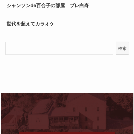
シャンソンde百合子の部屋 プレ白寿
世代を超えてカラオケ
検索