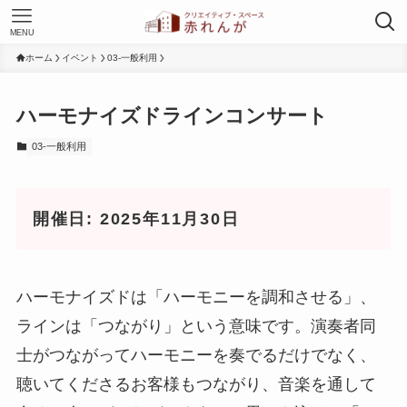
MENU
ホーム
イベント
03-一般利用
ハーモナイズドラインコンサート
03-一般利用
開催日: 2025年11月30日
ハーモナイズドは「ハーモニーを調和させる」、
ラインは「つながり」という意味です。演奏者同
士がつながってハーモニーを奏でるだけでなく、
聴いてくださるお客様もつながり、音楽を通して