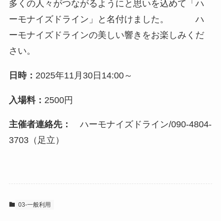
多くの人々がつながるようにと思いを込めて「ハ
ーモナイズドライン」と名付けました。 ハ
ーモナイズドラインの美しい響きをお楽しみくだ
さい。
日時：
2025年11月30日14:00～
入場料：
2500円
主催者連絡先：
ハーモナイズドライン/090-4804-
3703（足立）
03-一般利用