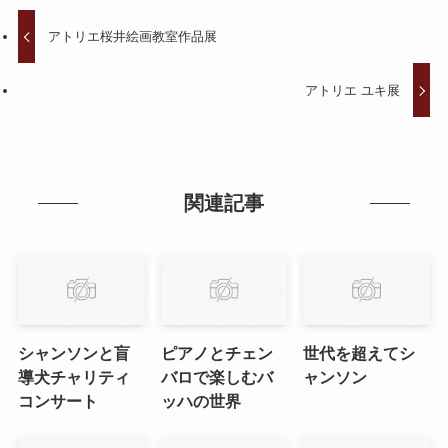
アトリエ桜井絵画教室作品展
アトリエ ユキ展
関連記事
シャンソンと盲
ピアノとチェン
世代を超えてシ
導犬チャリティ
バロで楽しむバ
ャンソン
コンサート
ッハの世界