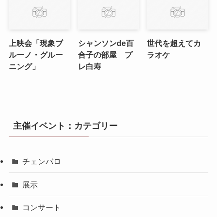
上映会「現象ブ
シャンソンde百
世代を超えてカ
ルーノ・グルー
合子の部屋 プ
ラオケ
ニング」
レ白寿
主催イベント：カテゴリー
チェンバロ
展示
コンサート