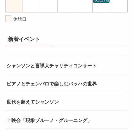
休館日
新着イベント
シャンソンと盲導犬チャリティコンサート
ピアノとチェンバロで楽しむバッハの世界
世代を超えてシャンソン
上映会「現象ブルーノ・グルーニング」