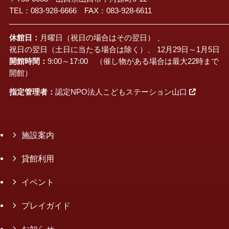
TEL：083-928-6666 FAX：083-928-6611
休館日：
月曜日（祝日の場合はその翌日） 、
祝日の翌日（土日に当たる場合は除く）、 12月29日～1月5日
開館時間：
9:00～17:00 （催し物がある場合は最大22時まで
開館）
指定管理者：
認定NPO法人こどもステーション山口
施設案内
貸館利用
イベント
プレイガイド