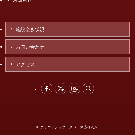
お知らせ
施設空き状況
お問い合わせ
アクセス
©
クリエイティブ・スペース赤れんが.