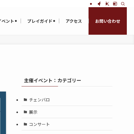
イベント
プレイガイド
アクセス
お問い合わせ
主催イベント：カテゴリー
チェンバロ
展示
コンサート