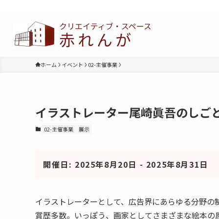
ホーム
イベント
02-主催事業
イラストレーター尾崎眞吾のしごと
02-主催事業
展示
開催日: 2025年8月20日 - 2025年8月31日
イラストレーターとして、広告界にあらゆる分野の
賞歴多数。いっぽう、画家としてさまざまな絵本の