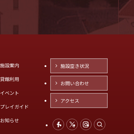
施設案内
施設空き状況
貸館利用
お問い合わせ
イベント
アクセス
プレイガイド
お知らせ