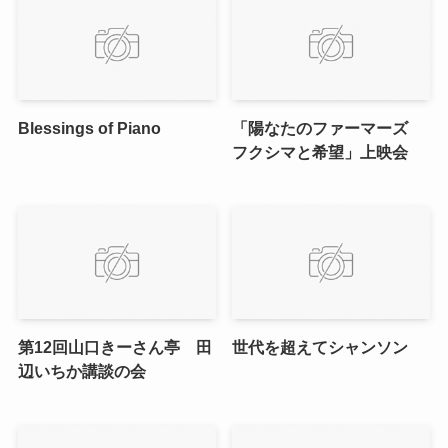
Blessings of Piano
「陽なたのファーマーズ
フクシマと希望」上映会
第12回山口きーさん亭 田
世代を超えてシャンソン
辺いちか講談の会