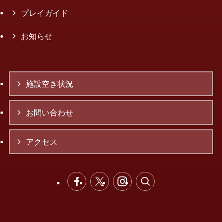
プレイガイド
お知らせ
施設空き状況
お問い合わせ
アクセス