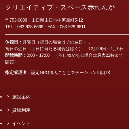
クリエイティブ・スペース赤れんが
〒753-0088 山口県山口市中河原町5-12
TEL：083-928-6666 FAX：083-928-6611
休館日：
月曜日（祝日の場合はその翌日） 、
祝日の翌日（土日に当たる場合は除く）、 12月29日～1月5日
開館時間：
9:00～17:00 （催し物がある場合は最大22時まで
開館）
指定管理者：
認定NPO法人こどもステーション山口
施設案内
貸館利用
イベント