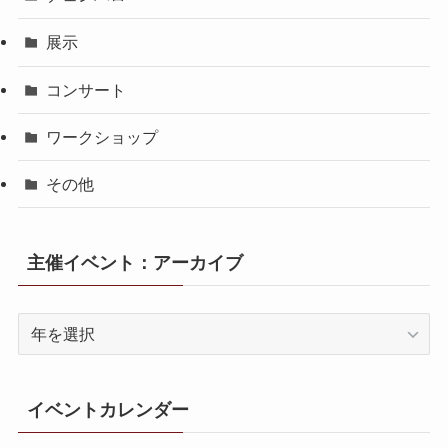
展示
コンサート
ワークショップ
その他
主催イベント：アーカイブ
イベントカレンダー