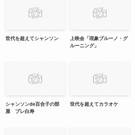
世代を超えてシャンソン
上映会「現象ブルーノ・グ
ルーニング」
シャンソンde百合子の部
世代を超えてカラオケ
屋 プレ白寿