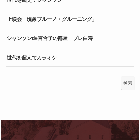
上映会「現象ブルーノ・グルーニング」
シャンソンde百合子の部屋 プレ白寿
世代を超えてカラオケ
検索