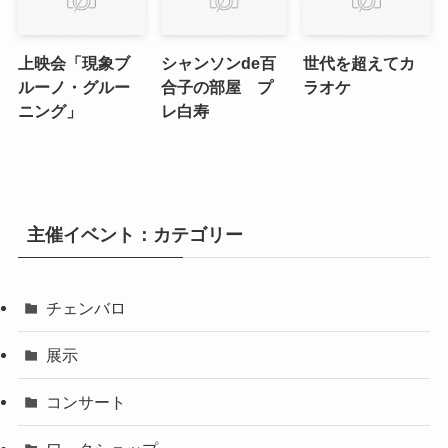
上映会「現象ブ
シャンソンde百
世代を超えてカ
ルーノ・グルー
合子の部屋 プ
ラオケ
ニング」
レ白寿
主催イベント：カテゴリー
チェンバロ
展示
コンサート