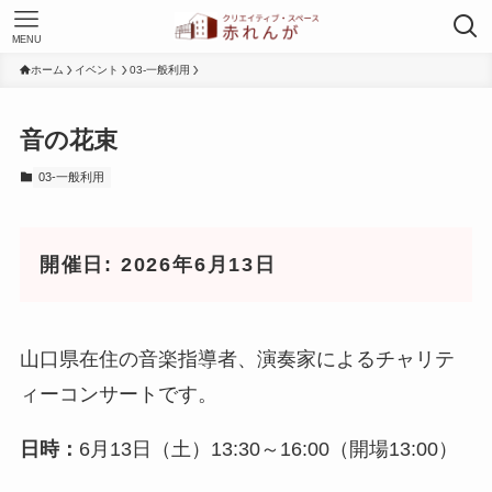
MENU
ホーム
イベント
03-一般利用
音の花束
03-一般利用
開催日: 2026年6月13日
山口県在住の音楽指導者、演奏家によるチャリテ
ィーコンサートです。
日時：
6月13日（土）13:30～16:00（開場13:00）