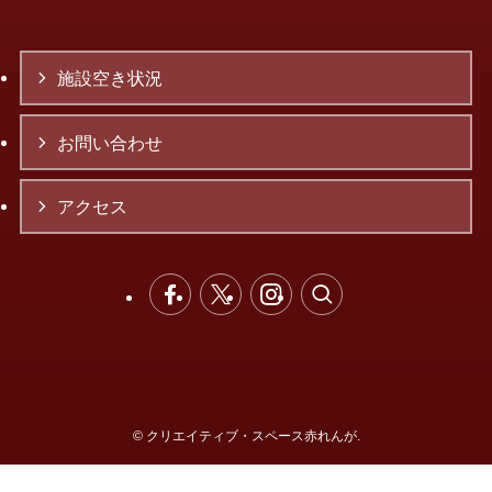
施設空き状況
お問い合わせ
アクセス
©
クリエイティブ・スペース赤れんが.