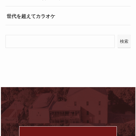
世代を超えてカラオケ
検索