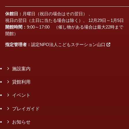
休館日：
月曜日（祝日の場合はその翌日） 、
祝日の翌日（土日に当たる場合は除く）、 12月29日～1月5日
開館時間：
9:00～17:00 （催し物がある場合は最大22時まで
開館）
指定管理者：
認定NPO法人こどもステーション山口
施設案内
貸館利用
イベント
プレイガイド
お知らせ