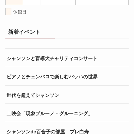
休館日
新着イベント
シャンソンと盲導犬チャリティコンサート
ピアノとチェンバロで楽しむバッハの世界
世代を超えてシャンソン
上映会「現象ブルーノ・グルーニング」
シャンソンde百合子の部屋 プレ白寿