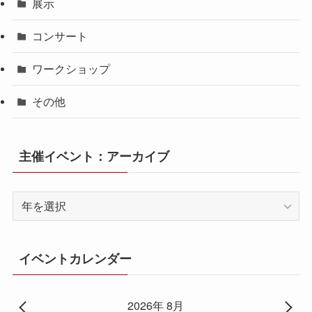
展示
コンサート
ワークショップ
その他
主催イベント：アーカイブ
イベントカレンダー
2026年 8月