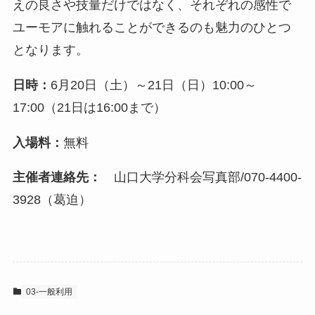
えの良さや技量だけではなく、それぞれの感性で
ユーモアに触れることができるのも魅力のひとつ
となります。
日時：
6月20日（土）～21日（日）10:00～
17:00（21日は16:00まで）
入場料：
無料
主催者連絡先：
山口大学分科会写真部/070-4400-
3928（葛迫）
03-一般利用