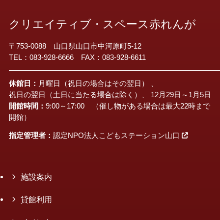
クリエイティブ・スペース赤れんが
〒753-0088 山口県山口市中河原町5-12
TEL：083-928-6666 FAX：083-928-6611
休館日：
月曜日（祝日の場合はその翌日） 、
祝日の翌日（土日に当たる場合は除く）、 12月29日～1月5日
開館時間：
9:00～17:00 （催し物がある場合は最大22時まで
開館）
指定管理者：
認定NPO法人こどもステーション山口
施設案内
貸館利用