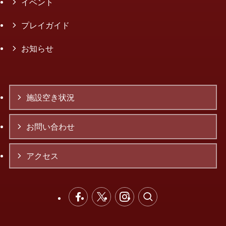
イベント
プレイガイド
お知らせ
施設空き状況
お問い合わせ
アクセス