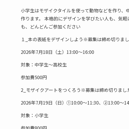
小学生はモザイクタイルを使って動物などを作り、
作ります。 本格的にデザインを学びたい人も、気軽
も、どんどんご参加ください
１_本の表紙をデザインしよう※募集は締め切りま
2026年7月18日（土）13:00～16:00
対象：中学生～高校生
参加費500円
2_モザイクアートをつくろう※募集は締め切りまし
2026年7月19日（日）①10:00～11:30、②13:00～14
対象：小学生
参加費800円