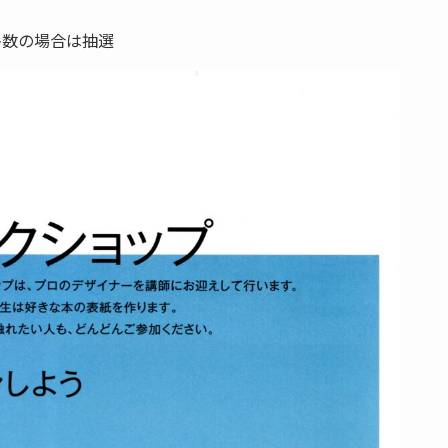
多数の場合は抽選