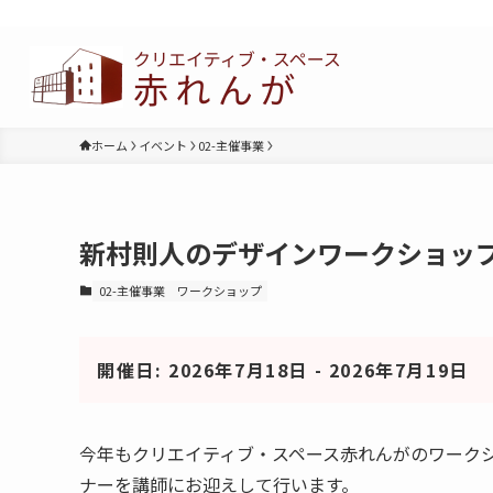
ホーム
イベント
02-主催事業
新村則人のデザインワークショッ
02-主催事業
ワークショップ
開催日: 2026年7月18日 - 2026年7月19日
今年もクリエイティブ・スペース赤れんがのワーク
ナーを講師にお迎えして行います。