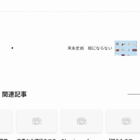
末永史尚 絵にならない
関連記事