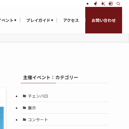
イベント
プレイガイド
アクセス
お問い合わせ
主催イベント：カテゴリー
チェンバロ
展示
コンサート