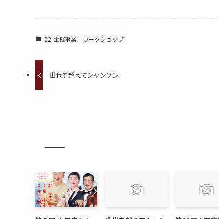
02-主催事業
ワークショップ
世代を超えてシャンソン