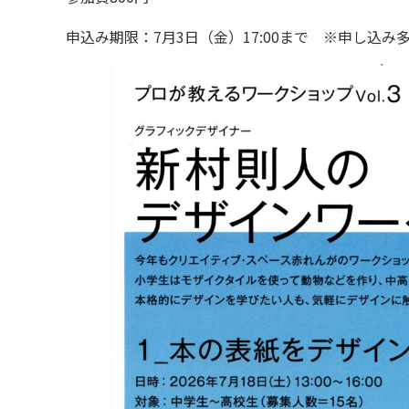
申込み期限：7月3日（金）17:00まで ※申し込み