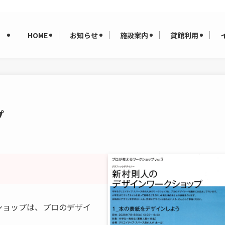
HOME
お知らせ
施設案内
貸館利用
プ
ショップは、プロのデザイ