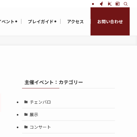
イベント
プレイガイド
アクセス
お問い合わせ
主催イベント：カテゴリー
チェンバロ
展示
コンサート