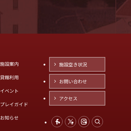
施設案内
施設空き状況
貸館利用
お問い合わせ
イベント
アクセス
プレイガイド
お知らせ