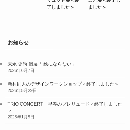
了しました＞
ました＞
お知らせ
末永 史尚 個展「 絵にならない」
2026年6月7日
新村則人のデザインワークショップ＜終了しました＞
2026年5月29日
TRIO CONCERT 早春のプレリュード＜終了しました
＞
2026年1月9日