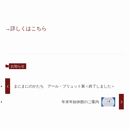
→
詳しくはこちら
お知らせ
まにまにのかたち アール・ブリュット展＜終了しました＞
年末年始休館のご案内