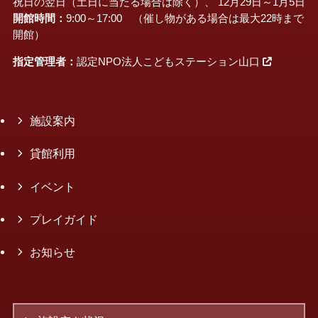
祝日の翌日（土日に当たる場合は除く）、 12月29日～1月5日
開館時間：
9:00～17:00 （催し物がある場合は最大22時まで
開館）
指定管理者：
認定NPO法人こどもステーション山口
施設案内
貸館利用
イベント
プレイガイド
お知らせ