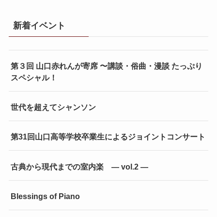
新着イベント
第３回 山口赤れんが寄席 〜講談・俗曲・漫談 たっぷり
スペシャル！
世代を超えてシャンソン
第31回山口高等学校卒業生によるジョイントコンサート
古典から現代までの室内楽 ― vol.2 ―
Blessings of Piano