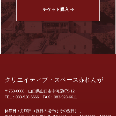
チケット
購入
クリエイティブ・スペース赤れんが
〒753-0088 山口県山口市中河原町5-12
TEL：083-928-6666 FAX：083-928-6611
休館日：
月曜日（祝日の場合はその翌日） 、